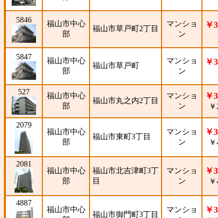
5846
福山市中心
マンショ
￥3
福山市草戸町2丁目
部
ン
5847
福山市中心
マンショ
￥3
福山市草戸町
部
ン
527
￥3
福山市中心
マンショ
福山市丸之内2丁目
部
ン
￥2
2079
￥3
福山市中心
マンショ
福山市東町3丁目
部
ン
￥4
2081
￥3
福山市中心
福山市北吉津町3丁
マンショ
部
目
ン
￥4
4887
￥3
福山市中心
マンショ
福山市御門町3丁目