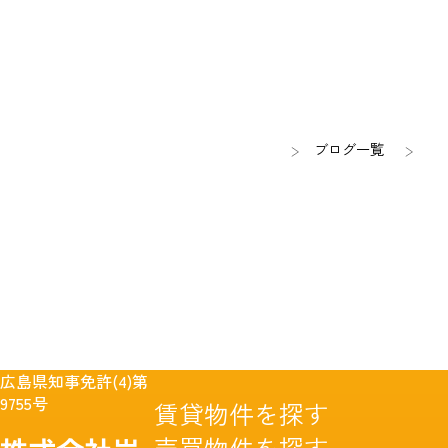
ブログ一覧
広島県知事免許(4)第
9755号
賃貸物件を探す
売買物件を探す