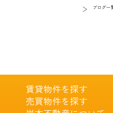
ブログ一
賃貸物件を探す
売買物件を探す