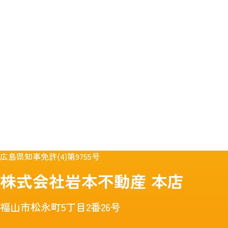
広島県知事免許(4)第9755号
株式会社岩本不動産
本店
福山市松永町5丁目2番26号