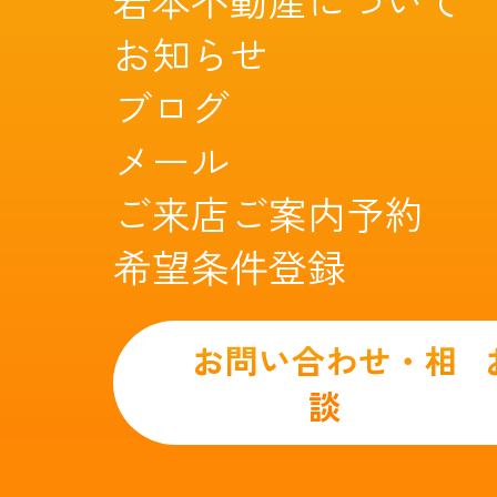
岩本不動産について
お知らせ
ブログ
メール
ご来店ご案内予約
希望条件登録
お問い合わせ・相
談