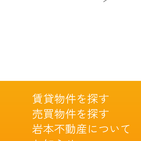
賃貸物件を探す
売買物件を探す
岩本不動産について