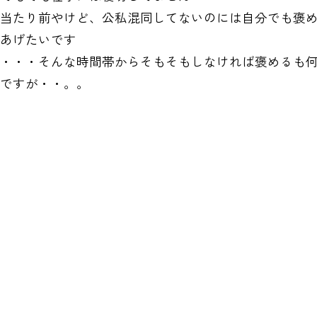
当たり前やけど、公私混同してないのには自分でも褒
あげたいです
・・・そんな時間帯からそもそもしなければ褒めるも
ですが・・。。