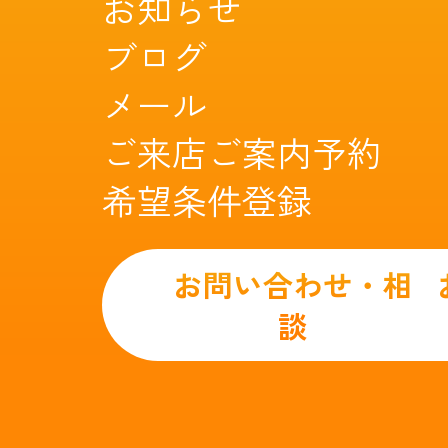
お知らせ
ブログ
メール
ご来店ご案内予約
希望条件登録
お問い合わせ・相
談