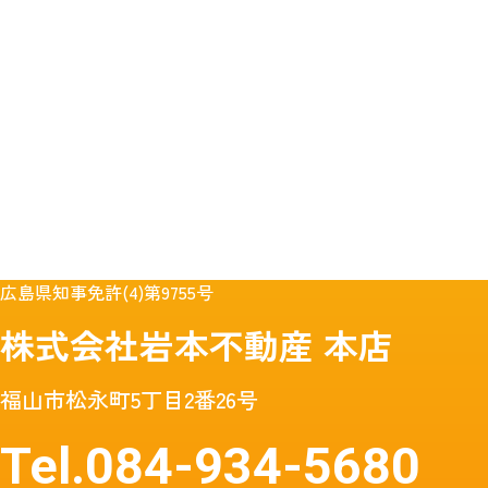
広島県知事免許(4)第9755号
株式会社岩本不動産
本店
福山市松永町5丁目2番26号
Tel.
084-934-5680