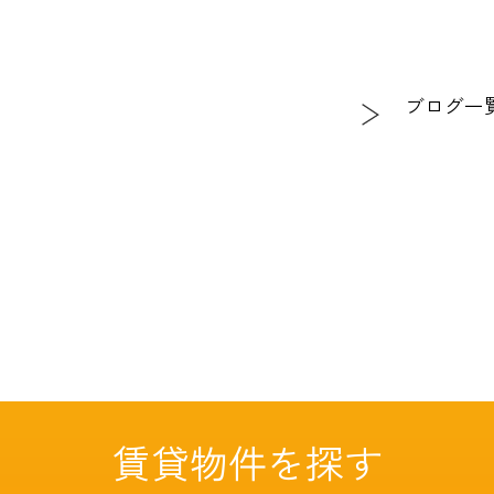
ブログ一
賃貸物件を探す