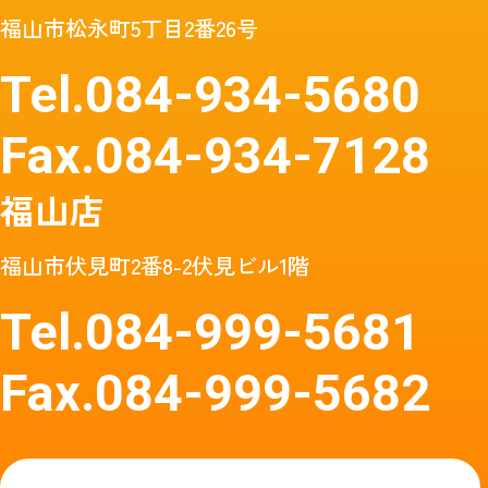
福山市松永町5丁目2番26号
Tel.
084-934-5680
Fax.
084-934-7128
福山店
福山市伏見町2番8-2伏見ビル1階
Tel.
084-999-5681
Fax.
084-999-5682