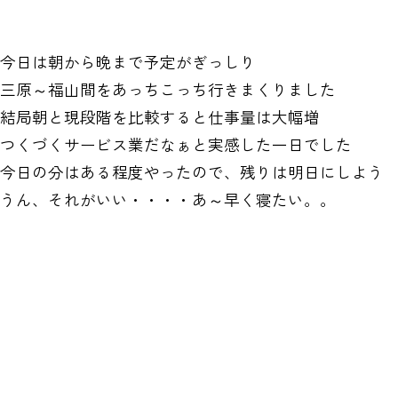
今日は朝から晩まで予定がぎっしり
三原～福山間をあっちこっち行きまくりました
結局朝と現段階を比較すると仕事量は大幅増
つくづくサービス業だなぁと実感した一日でした
今日の分はある程度やったので、残りは明日にしよう
うん、それがいい・・・・あ～早く寝たい。。