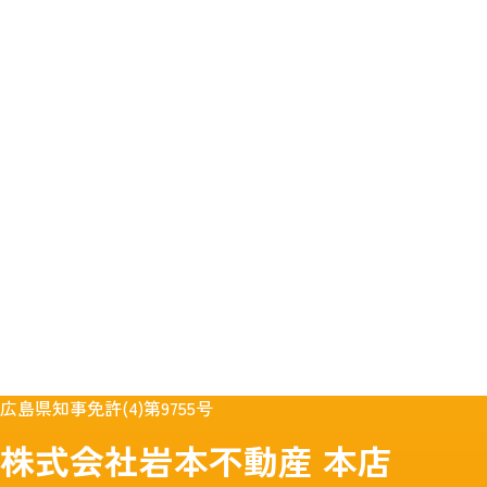
広島県知事免許(4)第9755号
株式会社岩本不動産
本店