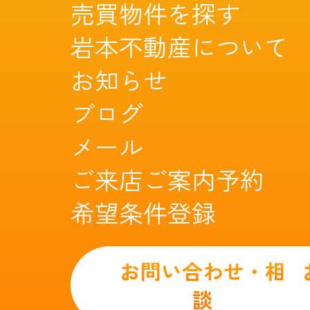
売買物件を探す
岩本不動産について
お知らせ
ブログ
メール
ご来店ご案内予約
希望条件登録
お問い合わせ・相
談