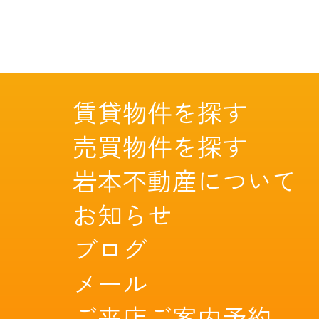
賃貸物件を探す
売買物件を探す
岩本不動産について
お知らせ
ブログ
メール
ご来店ご案内予約