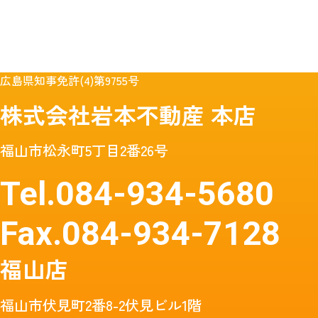
広島県知事免許(4)第9755号
株式会社岩本不動産
本店
福山市松永町5丁目2番26号
Tel.
084-934-5680
Fax.
084-934-7128
福山店
福山市伏見町2番8-2伏見ビル1階