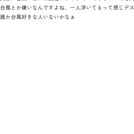
台風とか嫌いなんですよね、一人浮いてるって感じデ
誰か台風好きな人いないかなぁ