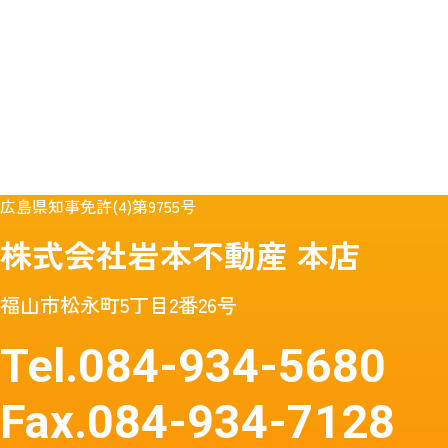
広島県知事免許(4)第9755号
株式会社岩本不動産
本店
福山市松永町5丁目2番26号
Tel.
084-934-5680
Fax.
084-934-7128