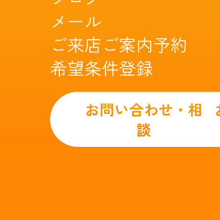
メール
ご来店ご案内予約
希望条件登録
お問い合わせ・相
談