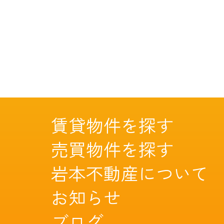
賃貸物件を探す
売買物件を探す
岩本不動産について
お知らせ
ブログ