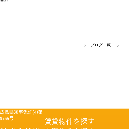
ブログ一覧
広島県知事免許(4)第
9755号
賃貸物件を探す